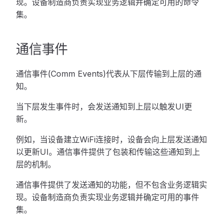
现。设备制造商负责实现业务逻辑并确定可用的命令
集。
通信事件
通信事件(Comm Events)代表从下层传输到上层的通
知。
当下层发生事件时，会发送通知到上层以触发UI更
新。
例如，当设备建立WiFi连接时，设备会向上层发送通知
以更新UI。通信事件提供了包装和传输这些通知到上
层的机制。
通信事件提供了发送通知的功能，但不包含业务逻辑实
现。设备制造商负责实现业务逻辑并确定可用的事件
集。