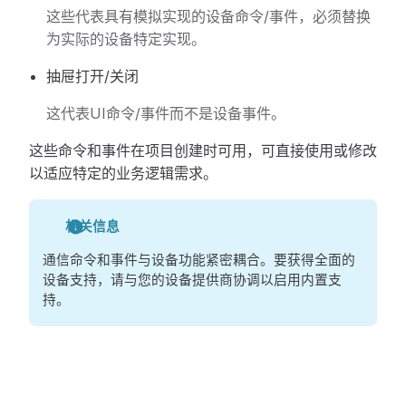
这些代表具有模拟实现的设备命令/事件，必须替换
为实际的设备特定实现。
抽屉打开/关闭
这代表UI命令/事件而不是设备事件。
这些命令和事件在项目创建时可用，可直接使用或修改
以适应特定的业务逻辑需求。
相关信息
通信命令和事件与设备功能紧密耦合。要获得全面的
设备支持，请与您的设备提供商协调以启用内置支
持。