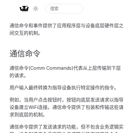
通信命令和事件提供了应用程序层与设备底层硬件层之
间交互的机制。
通信命令
通信命令(Comm Commands)代表从上层传输到下层
的请求。
用户输入最终转换为指导设备执行特定操作的指令。
例如，当用户点击按钮时，按钮向底层发送请求以指导
设备建立WiFi连接。通信命令提供了包装和传输这些请
求到底层的机制。
通信命令提供了发送请求的功能，但不包含业务逻辑实