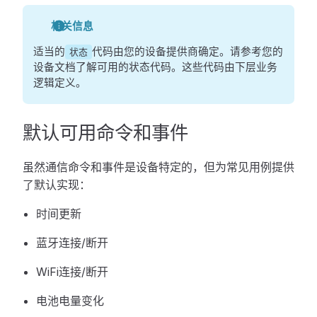
相关信息
适当的
代码由您的设备提供商确定。请参考您的
状态
设备文档了解可用的状态代码。这些代码由下层业务
逻辑定义。
默认可用命令和事件
虽然通信命令和事件是设备特定的，但为常见用例提供
了默认实现：
时间更新
蓝牙连接/断开
WiFi连接/断开
电池电量变化