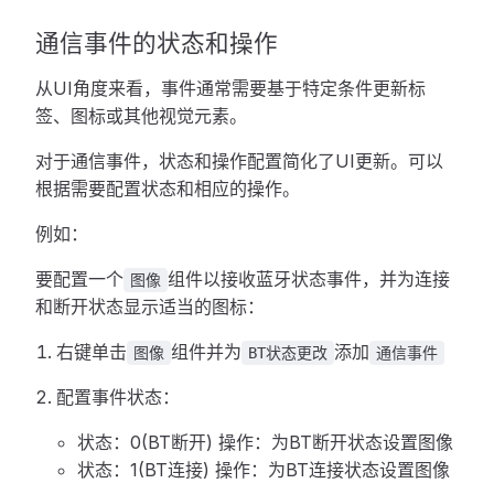
通信事件的状态和操作
从UI角度来看，事件通常需要基于特定条件更新标
签、图标或其他视觉元素。
对于通信事件，状态和操作配置简化了UI更新。可以
根据需要配置状态和相应的操作。
例如：
要配置一个
组件以接收蓝牙状态事件，并为连接
图像
和断开状态显示适当的图标：
右键单击
组件并为
添加
图像
BT状态更改
通信事件
配置事件状态：
状态：0(BT断开) 操作：为BT断开状态设置图像
状态：1(BT连接) 操作：为BT连接状态设置图像