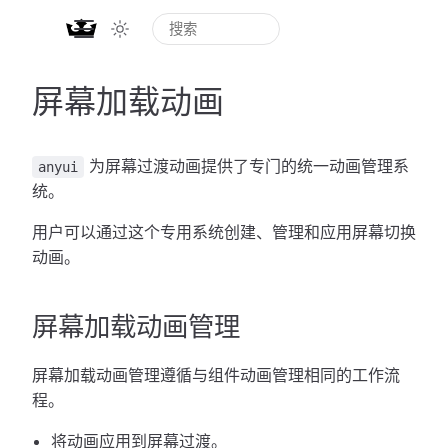
屏幕加载动画
为屏幕过渡动画提供了专门的统一动画管理系
anyui
统。
用户可以通过这个专用系统创建、管理和应用屏幕切换
动画。
屏幕加载动画管理
屏幕加载动画管理遵循与组件动画管理相同的工作流
程。
将动画应用到屏幕过渡。